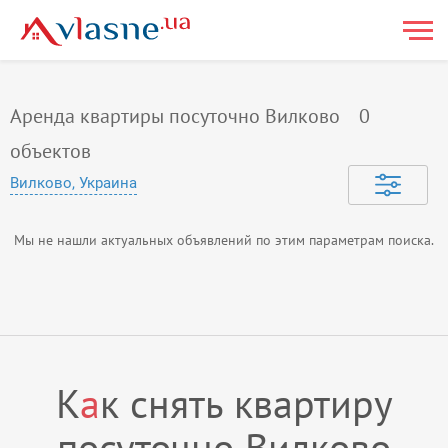
Аренда квартиры посуточно Вилково
0
объектов
Вилково, Украина
Мы не нашли актуальных объявлений по этим параметрам поиска.
К
а
к снять квартиру
посуточно Вилково