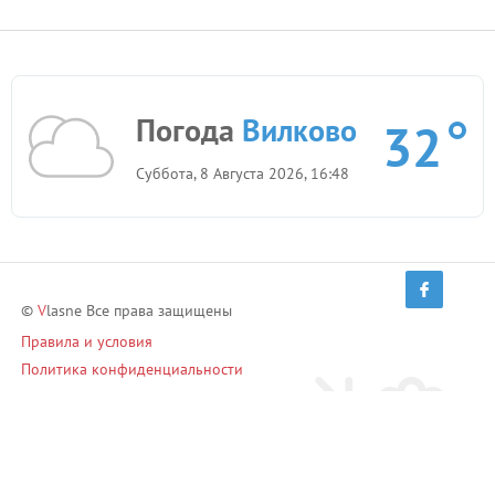
Погода
Вилково
32
Суббота, 8 Августа 2026, 16:48
©
V
lasne Все права защищены
Правила и условия
Политика конфиденциальности
Приглашай друзей и зарабатывай!