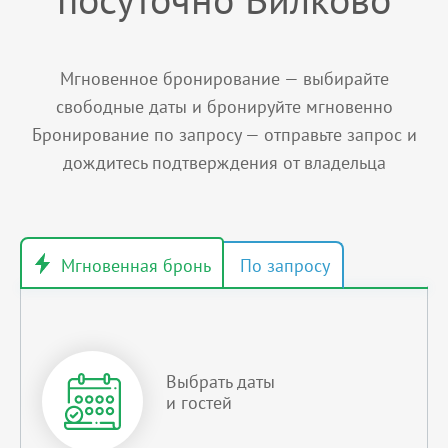
Мгновенное бронирование — выбирайте
свободные даты и бронируйте мгновенно
Бронирование по запросу — отправьте запрос и
дождитесь подтверждения от владельца
Выбрать даты
и гостей