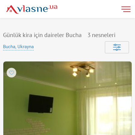
Günlük kira için daireler Bucha
3
nesneleri
Bucha, Ukrayna