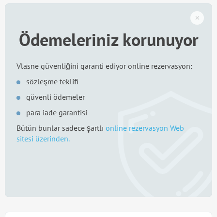
Ödemeleriniz korunuyor
Vlasne güvenliğini garanti ediyor online rezervasyon:
sözleşme teklifi
güvenli ödemeler
para iade garantisi
Bütün bunlar sadece şartlı
online rezervasyon Web
sitesi üzerinden.