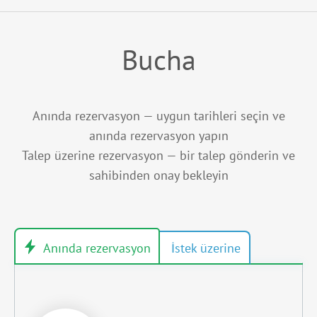
Bucha
Anında rezervasyon — uygun tarihleri seçin ve
anında rezervasyon yapın
Talep üzerine rezervasyon — bir talep gönderin ve
sahibinden onay bekleyin