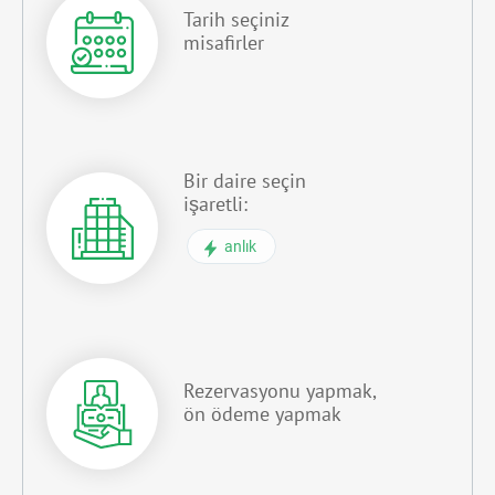
Tarih seçiniz
misafirler
Bir daire seçin
işaretli:
anlık
Rezervasyonu yapmak,
ön ödeme yapmak