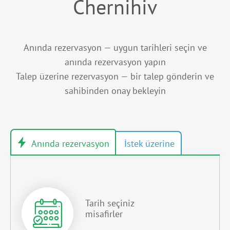
Chernihiv
Anında rezervasyon — uygun tarihleri seçin ve
anında rezervasyon yapın
Talep üzerine rezervasyon — bir talep gönderin ve
sahibinden onay bekleyin
Tarih seçiniz
misafirler