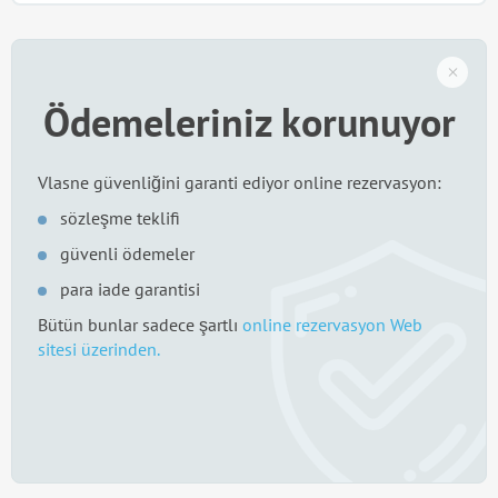
Ödemeleriniz korunuyor
Vlasne güvenliğini garanti ediyor online rezervasyon:
sözleşme teklifi
güvenli ödemeler
para iade garantisi
Bütün bunlar sadece şartlı
online rezervasyon Web
sitesi üzerinden.