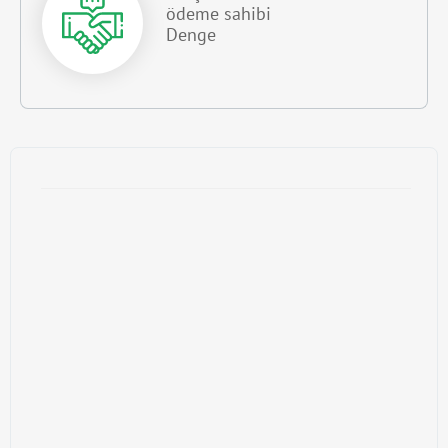
ödeme sahibi
Denge