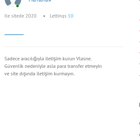
Ile sitede 2020
Lettings
10
Sadece aracılığıyla iletişim kurun Vlasne.
Güvenlik nedeniyle asla para transfer etmeyin
ve site dışında iletişim kurmayın.