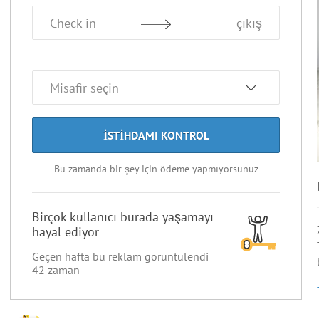
Check in
çıkış
ISTIHDAMI KONTROL
Bu zamanda bir şey için ödeme yapmıyorsunuz
Birçok kullanıcı burada yaşamayı
hayal ediyor
Geçen hafta bu reklam görüntülendi
42
zaman