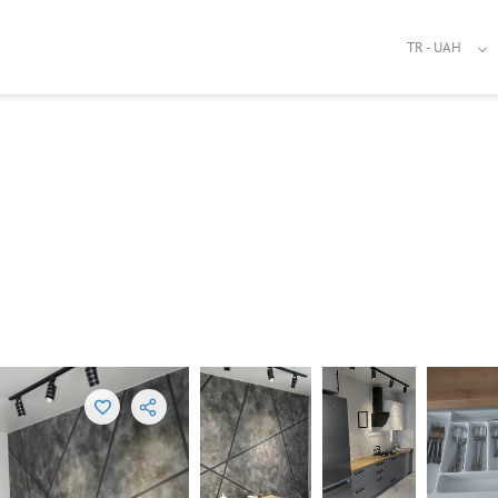
TR - UAH