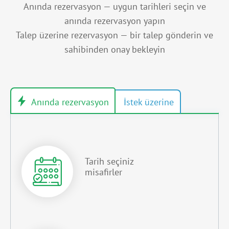
Anında rezervasyon — uygun tarihleri seçin ve
anında rezervasyon yapın
Talep üzerine rezervasyon — bir talep gönderin ve
sahibinden onay bekleyin
Tarih seçiniz
misafirler