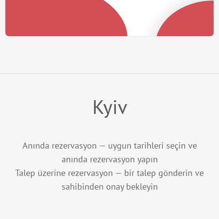
Kyiv
Anında rezervasyon — uygun tarihleri seçin ve
anında rezervasyon yapın
Talep üzerine rezervasyon — bir talep gönderin ve
sahibinden onay bekleyin