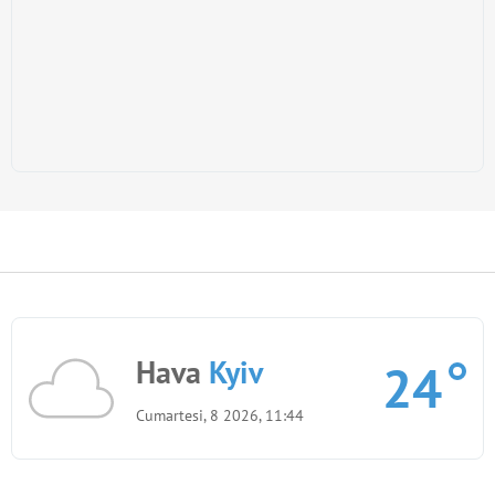
Hava
Kyiv
24
Cumartesi, 8 2026, 11:44