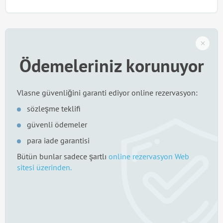
Ödemeleriniz korunuyor
Vlasne güvenliğini garanti ediyor online rezervasyon:
sözleşme teklifi
güvenli ödemeler
para iade garantisi
Bütün bunlar sadece şartlı
online rezervasyon Web
sitesi üzerinden.