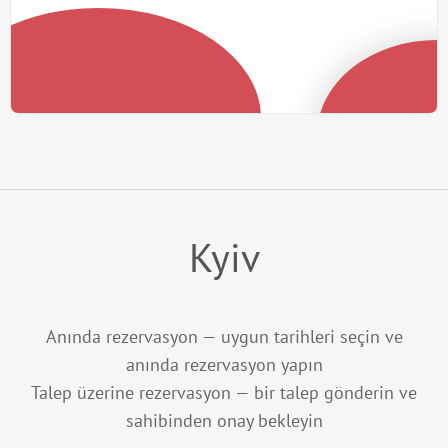
Kyiv
Anında rezervasyon — uygun tarihleri seçin ve
anında rezervasyon yapın
Talep üzerine rezervasyon — bir talep gönderin ve
sahibinden onay bekleyin