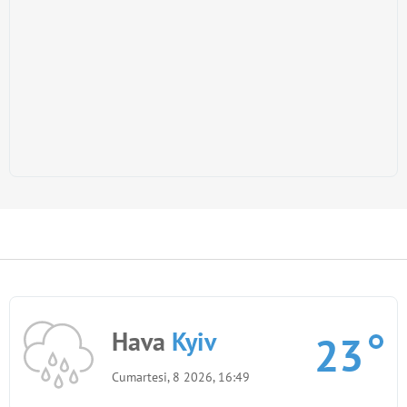
Hava
Kyiv
23
Cumartesi, 8 2026, 16:49