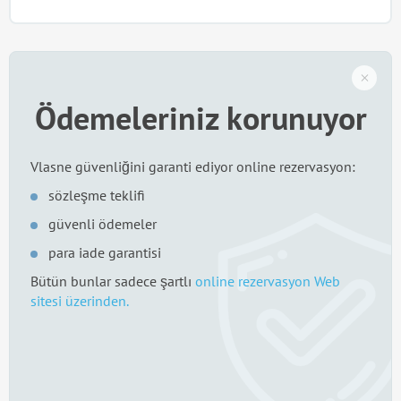
Ödemeleriniz korunuyor
Vlasne güvenliğini garanti ediyor online rezervasyon:
sözleşme teklifi
güvenli ödemeler
para iade garantisi
Bütün bunlar sadece şartlı
online rezervasyon Web
sitesi üzerinden.