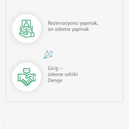
Rezervasyonu yapmak,
ön ödeme yapmak
Giriş —
ödeme sahibi
Denge