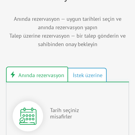
Anında rezervasyon — uygun tarihleri seçin ve
anında rezervasyon yapın
Talep üzerine rezervasyon — bir talep gönderin ve
sahibinden onay bekleyin
Tarih seçiniz
misafirler