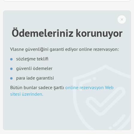
Ödemeleriniz korunuyor
Vlasne güvenliğini garanti ediyor online rezervasyon:
sözleşme teklifi
güvenli ödemeler
para iade garantisi
Bütün bunlar sadece şartlı
online rezervasyon Web
sitesi üzerinden.