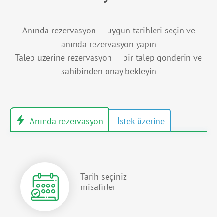
Anında rezervasyon — uygun tarihleri seçin ve
anında rezervasyon yapın
Talep üzerine rezervasyon — bir talep gönderin ve
sahibinden onay bekleyin
Tarih seçiniz
misafirler