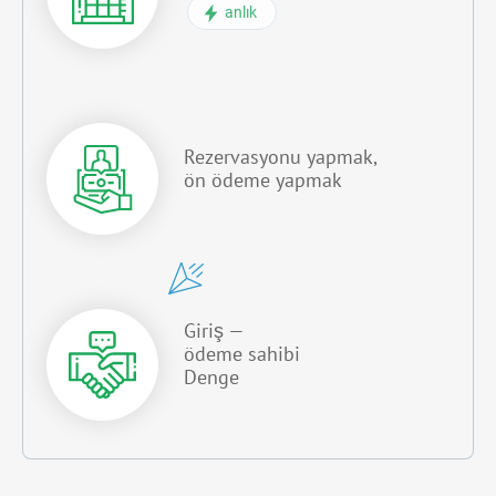
anlık
Rezervasyonu yapmak,
ön ödeme yapmak
Giriş —
ödeme sahibi
Denge