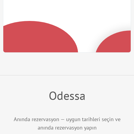
Odessa
Anında rezervasyon — uygun tarihleri seçin ve
anında rezervasyon yapın