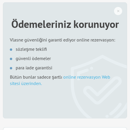
Ödemeleriniz korunuyor
Vlasne güvenliğini garanti ediyor online rezervasyon:
sözleşme teklifi
güvenli ödemeler
para iade garantisi
Bütün bunlar sadece şartlı
online rezervasyon Web
sitesi üzerinden.