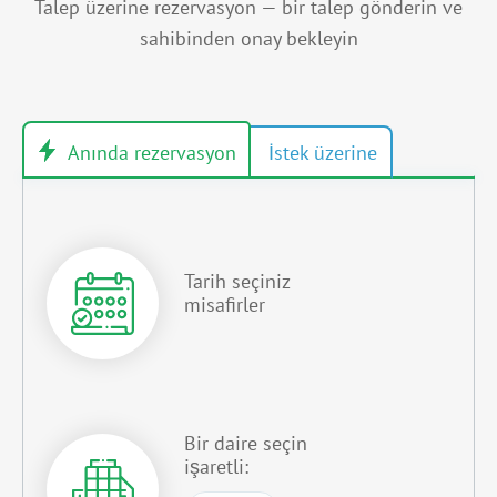
Talep üzerine rezervasyon — bir talep gönderin ve
sahibinden onay bekleyin
Tarih seçiniz
misafirler
Bir daire seçin
işaretli: