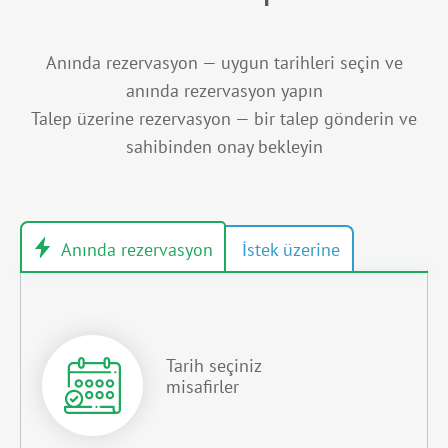
Anında rezervasyon — uygun tarihleri seçin ve
anında rezervasyon yapın
Talep üzerine rezervasyon — bir talep gönderin ve
sahibinden onay bekleyin
Tarih seçiniz
misafirler