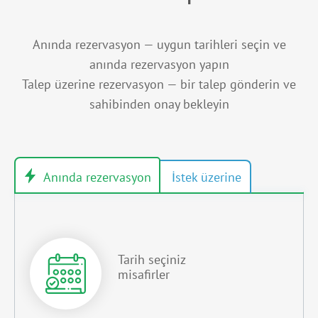
Anında rezervasyon — uygun tarihleri seçin ve
anında rezervasyon yapın
Talep üzerine rezervasyon — bir talep gönderin ve
sahibinden onay bekleyin
Tarih seçiniz
misafirler