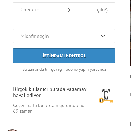
Check in
çıkış
ISTIHDAMI KONTROL
Bu zamanda bir şey için ödeme yapmıyorsunuz
Birçok kullanıcı burada yaşamayı
hayal ediyor
Geçen hafta bu reklam görüntülendi
69
zaman