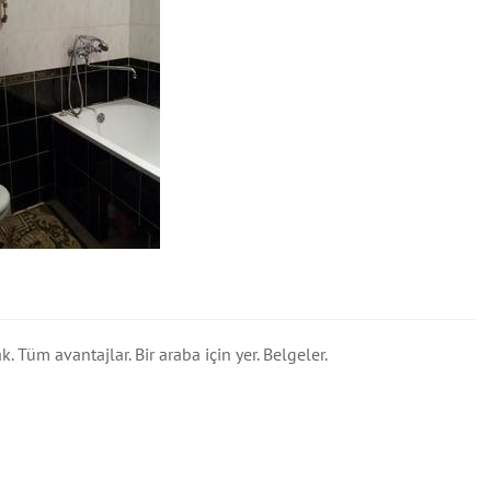
 Tüm avantajlar. Bir araba için yer. Belgeler.