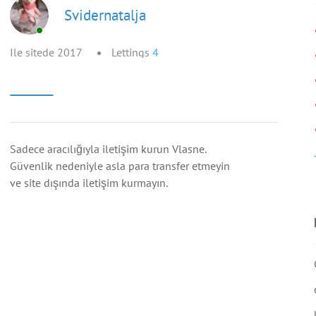
Svidernatalja
Ile sitede 2017
Lettings
4
Sadece aracılığıyla iletişim kurun Vlasne.
Güvenlik nedeniyle asla para transfer etmeyin
ve site dışında iletişim kurmayın.