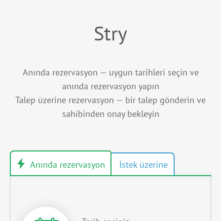
Stry
Anında rezervasyon — uygun tarihleri seçin ve
anında rezervasyon yapın
Talep üzerine rezervasyon — bir talep gönderin ve
sahibinden onay bekleyin