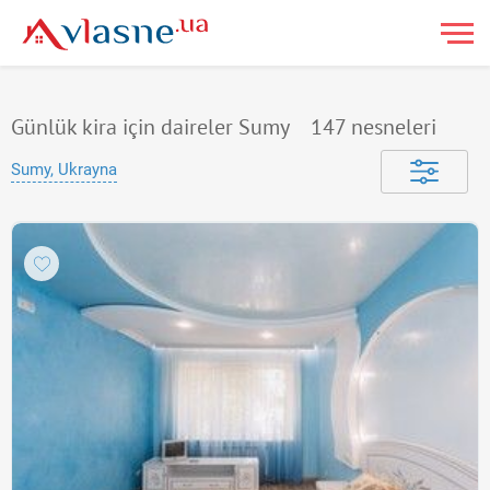
Günlük kira için daireler Sumy
147
nesneleri
Sumy, Ukrayna