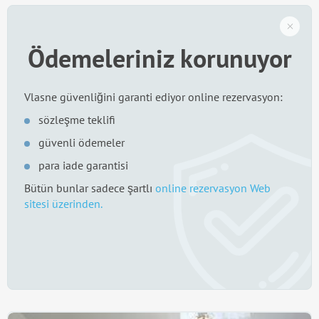
Ödemeleriniz korunuyor
Vlasne güvenliğini garanti ediyor online rezervasyon:
sözleşme teklifi
güvenli ödemeler
para iade garantisi
Bütün bunlar sadece şartlı
online rezervasyon Web
sitesi üzerinden.