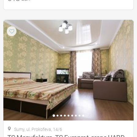
Sumy, ul. Prokofeva, 14/6