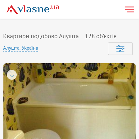
Квартири подобово Алушта
128
об'єктів
Алушта, Україна