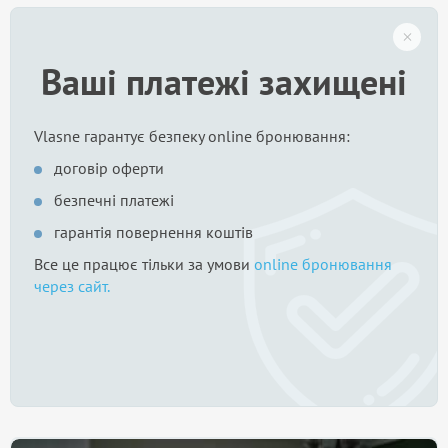
Ваші платежі захищені
Vlasne гарантує безпеку online бронювання:
договір оферти
безпечні платежі
гарантія повернення коштів
Все це працює тільки за умови
online бронювання
через сайт.