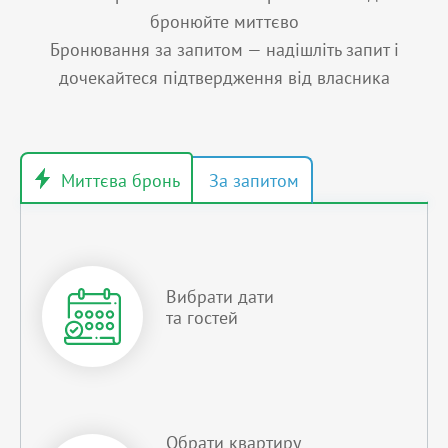
бронюйте миттєво
Бронювання за запитом — надішліть запит і
дочекайтеся підтвердження від власника
Вибрати дати
та гостей
Обрати квартиру