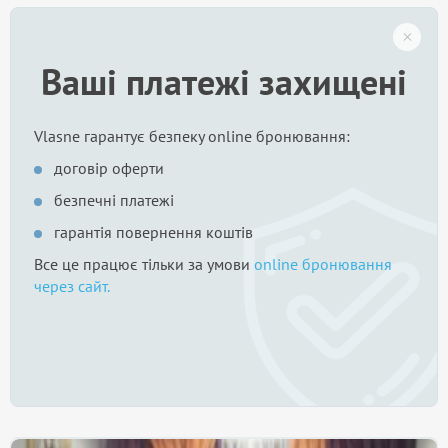
Ваші платежі захищені
Vlasne гарантує безпеку online бронювання:
договір оферти
безпечні платежі
гарантія повернення коштів
Все це працює тільки за умови
online бронювання
через сайт.