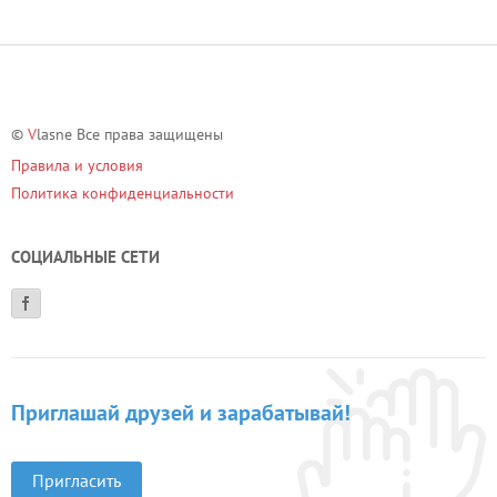
©
V
lasne Все права защищены
Правила и условия
Политика конфиденциальности
СОЦИАЛЬНЫЕ СЕТИ
Приглашай друзей и зарабатывай!
Пригласить