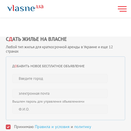
С
Д
АТЬ ЖИЛЬЕ НА ВЛАСНЕ
Любой тип жилья для краткосрочной аренды в Украине и еще 12
странах
Д
О
БАВИТЬ НОВОЕ БЕСПЛАТНОЕ ОБЪЯВЛЕНИЕ
Вышлем пароль для управления объявлениями
Принимаю
Правила и условия
и
политику