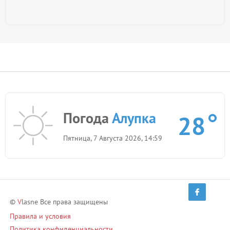
Погода
Алупка
28
Пятница, 7 Августа 2026, 14:59
©
V
lasne Все права защищены
Правила и условия
Политика конфиденциальности