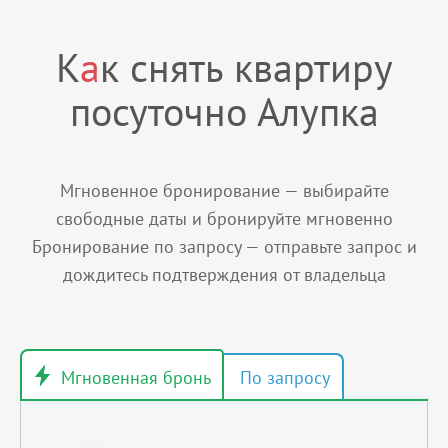
К
а
к снять квартиру
посуточно Алупка
Мгновенное бронирование — выбирайте
свободные даты и бронируйте мгновенно
Бронирование по запросу — отправьте запрос и
дождитесь подтверждения от владельца