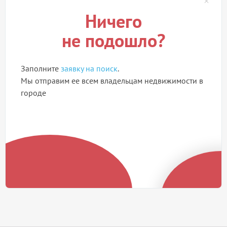
Ничего
не подошло?
Заполните
заявку на поиск
.
Мы отправим ее всем владельцам недвижимости в
городе