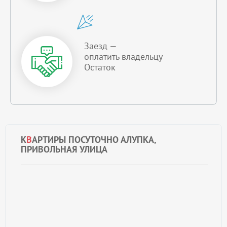
Заезд —
оплатить владельцу
Остаток
К
В
АРТИРЫ ПОСУТОЧНО АЛУПКА,
ПРИВОЛЬНАЯ УЛИЦА