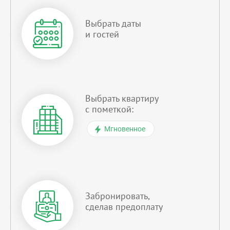
Выбрать даты
и гостей
Выбрать квартиру
с пометкой:
Мгновенное
Забронировать,
сделав предоплату