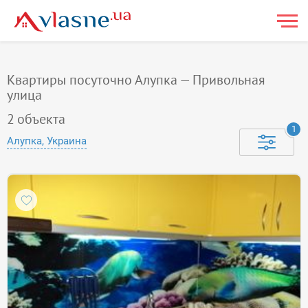
Квартиры посуточно Алупка — Привольная
улица
2
объекта
1
Алупка, Украина