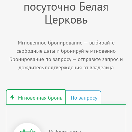
посуточно Белая
Церковь
Мгновенное бронирование — выбирайте
свободные даты и бронируйте мгновенно
Бронирование по запросу — отправьте запрос и
дождитесь подтверждения от владельца
Выбрать даты