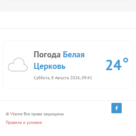
Погода
Белая
24
Церковь
Суббота, 8 Августа 2026, 09:41
©
V
lasne Все права защищены
Правила и условия
Политика конфиденциальности