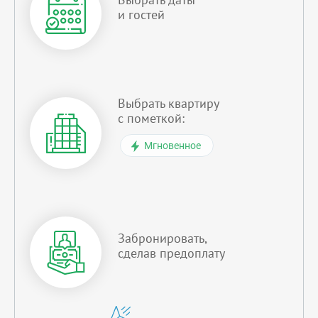
и гостей
Выбрать квартиру
с пометкой:
Мгновенное
Забронировать,
сделав предоплату