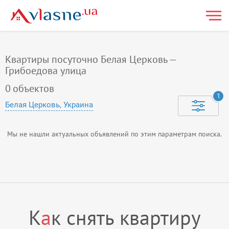
Квартиры посуточно Белая Церковь —
Грибоедова улица
0
объектов
1
Белая Церковь, Украина
Мы не нашли актуальных объявлений по этим параметрам поиска.
К
а
к снять квартиру