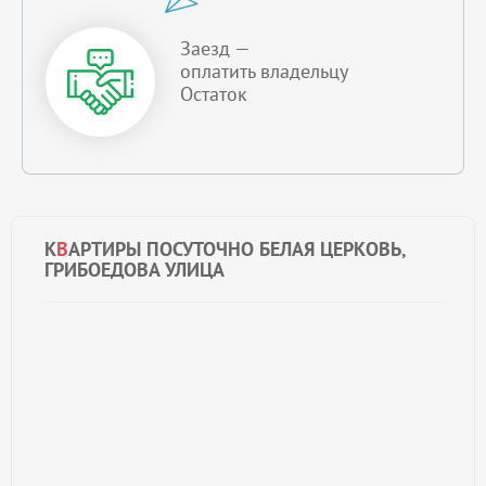
Заезд —
оплатить владельцу
Остаток
К
В
АРТИРЫ ПОСУТОЧНО БЕЛАЯ ЦЕРКОВЬ,
ГРИБОЕДОВА УЛИЦА