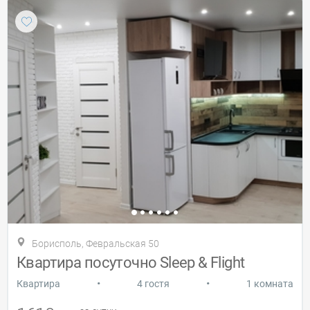
Борисполь, Февральская 50
Квартира посуточно Sleep & Flight
•
•
Квартира
4 гостя
1 комната