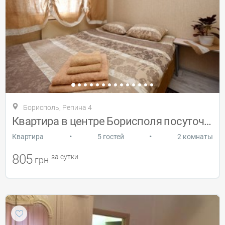
Борисполь, Репина 4
Квартира в центре Борисполя посуточно
•
•
Квартира
5 гостей
2 комнаты
805
за сутки
грн