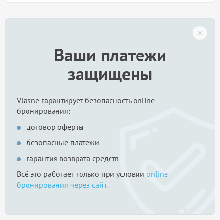
Ваши платежи
защищены
Vlasne гарантирует безопасность online
бронирования:
договор оферты
безопасные платежи
гарантия возврата средств
Всё это работает только при условии
online
бронирования через сайт.