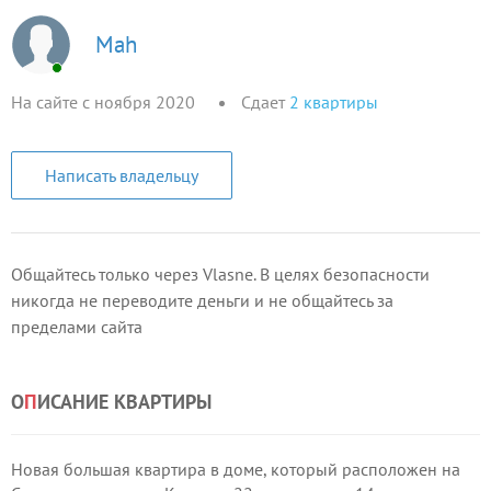
Mah
На сайте с ноября 2020
Сдает
2
квартиры
Написать владельцу
Общайтесь только через Vlasne. В целях безопасности
никогда не переводите деньги и не общайтесь за
пределами сайта
О
П
ИСАНИЕ КВАРТИРЫ
Новая большая квартира в доме, который расположен на