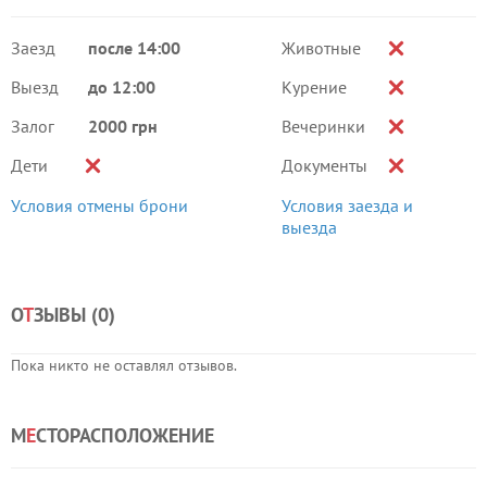
Заезд
после 14:00
Животные
Выезд
до 12:00
Курение
Залог
2000 грн
Вечеринки
Дети
Документы
Условия отмены брони
Условия заезда и
выезда
О
Т
ЗЫВЫ (
0
)
Пока никто не оставлял отзывов.
М
Е
СТОРАСПОЛОЖЕНИЕ