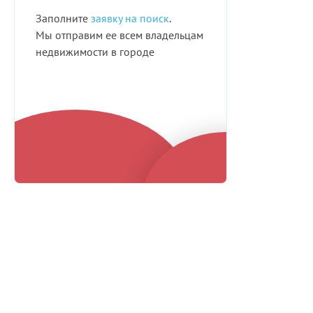
Заполните
заявку на поиск
.
Мы отправим ее всем владельцам
недвижимости в городе