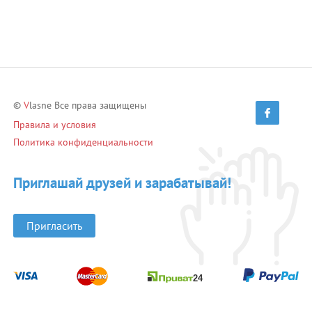
©
V
lasne Все права защищены
Правила и условия
Политика конфиденциальности
Приглашай друзей и зарабатывай!
Пригласить