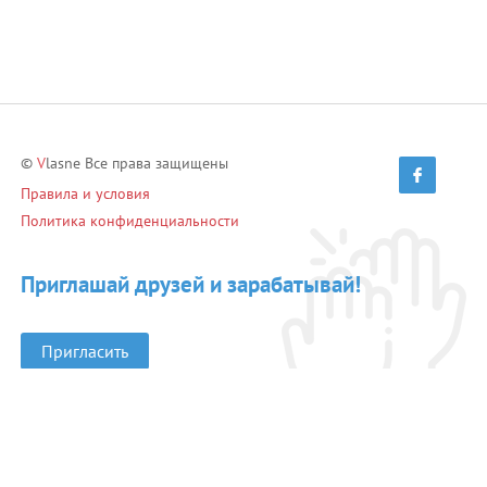
©
V
lasne Все права защищены
Правила и условия
Политика конфиденциальности
Приглашай друзей и зарабатывай!
Пригласить