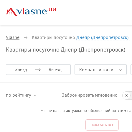
Vlasne
Квартиры посуточно
Днепр (Днепропетровск)
Квартиры посуточно Днепр (Днепропетровск) —
Заезд
Выезд
Комнаты и гости
по рейтингу
Забронировать мгновенно
Мы не нашли актуальных объявлений по этим па
ПОКАЗАТЬ ВСЕ