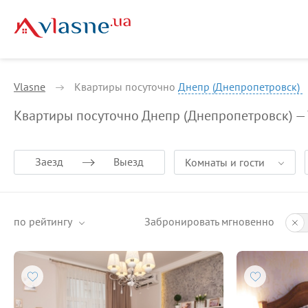
Vlasne
Квартиры посуточно
Днепр (Днепропетровск)
Квартиры посуточно Днепр (Днепропетровск) —
Заезд
Выезд
Комнаты и гости
по рейтингу
Забронировать мгновенно