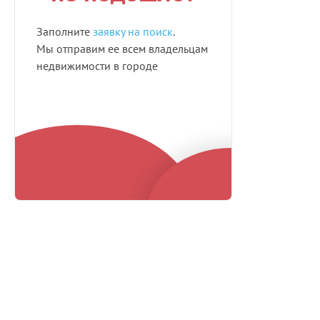
Заполните
заявку на поиск
.
Мы отправим ее всем владельцам
недвижимости в городе