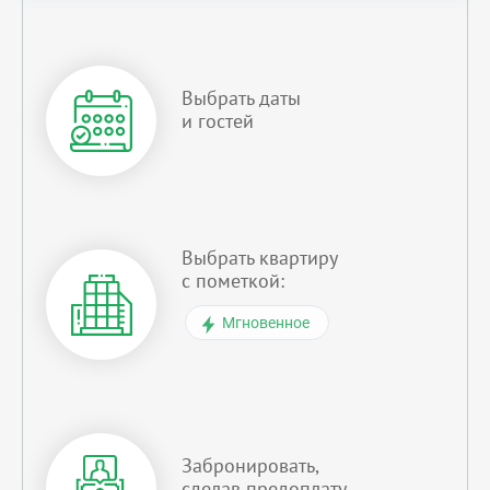
Выбрать даты
и гостей
Выбрать квартиру
с пометкой:
Мгновенное
Забронировать,
сделав предоплату