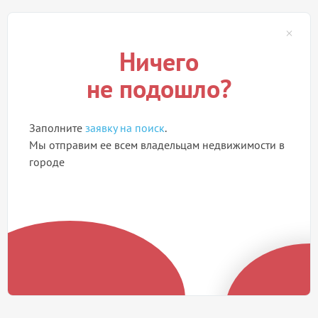
Ничего
не подошло?
Заполните
заявку на поиск
.
Мы отправим ее всем владельцам недвижимости в
городе