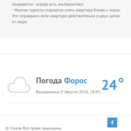
понравится - всегда есть альтернатива;
- Многие туристы стараются снять квартиру ближе к морю.
Это оправдано если квартира действительно в двух шагах
от моря.
Погода
Форос
24
Воскресенье, 9 Августа 2026, 18:45
©
V
lasne Все права защищены