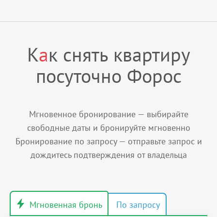
К
а
к снять квартиру
посуточно Форос
Мгновенное бронирование — выбирайте
свободные даты и бронируйте мгновенно
Бронирование по запросу — отправьте запрос и
дождитесь подтверждения от владельца