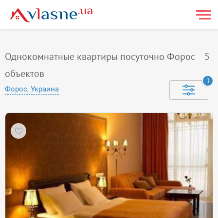
Однокомнатные квартиры посуточно Форос
5
объектов
1
Форос, Украина