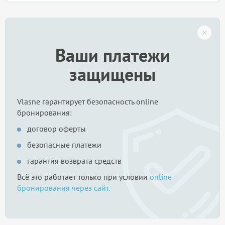
Ваши платежи
защищены
Vlasne гарантирует безопасность online
бронирования:
договор оферты
безопасные платежи
гарантия возврата средств
Всё это работает только при условии
online
бронирования через сайт.