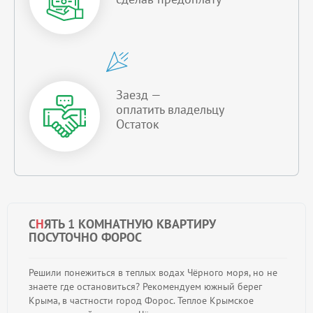
Заезд —
оплатить владельцу
Остаток
С
Н
ЯТЬ 1 КОМНАТНУЮ КВАРТИРУ
ПОСУТОЧНО ФОРОС
Решили понежиться в теплых водах Чёрного моря, но не
знаете где остановиться? Рекомендуем южный берег
Крыма, в частности город Форос. Теплое Крымское