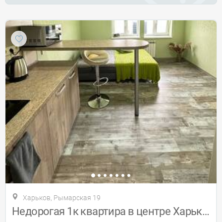
Харьков, Рымарская 19
Недорогая 1к квартира в центре Харькова