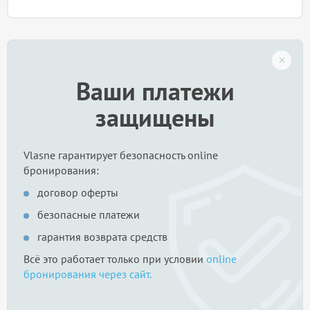
Ваши платежи
защищены
Vlasne гарантирует безопасность online
бронирования:
договор оферты
безопасные платежи
гарантия возврата средств
Всё это работает только при условии
online
бронирования через сайт.