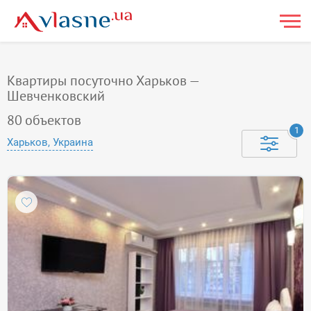
Квартиры посуточно Харьков —
Шевченковский
80
объектов
1
Харьков, Украина