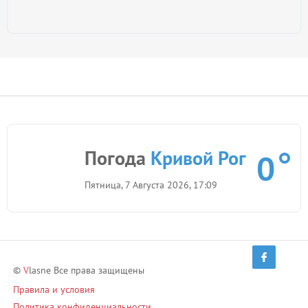
Погода
Кривой Рог
0
Пятница, 7 Августа 2026, 17:09
©
V
lasne Все права защищены
Правила и условия
Политика конфиденциальности