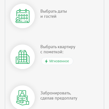
Выбрать даты
и гостей
Выбрать квартиру
с пометкой:
Мгновенное
Забронировать,
сделав предоплату