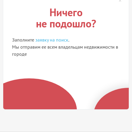
Ничего
не подошло?
Заполните
заявку на поиск
.
Мы отправим ее всем владельцам недвижимости в
городе