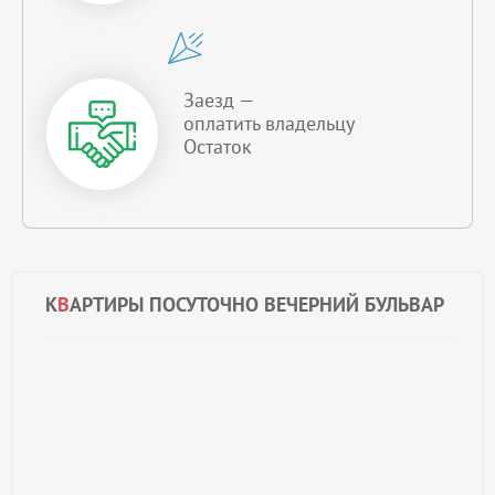
Заезд —
оплатить владельцу
Остаток
К
В
АРТИРЫ ПОСУТОЧНО ВЕЧЕРНИЙ БУЛЬВАР