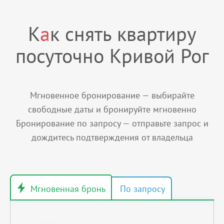
К
а
к снять квартиру
посуточно Кривой Рог
Мгновенное бронирование — выбирайте
свободные даты и бронируйте мгновенно
Бронирование по запросу — отправьте запрос и
дождитесь подтверждения от владельца