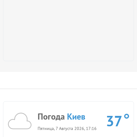
Погода
Киев
37
Пятница, 7 Августа 2026, 17:16