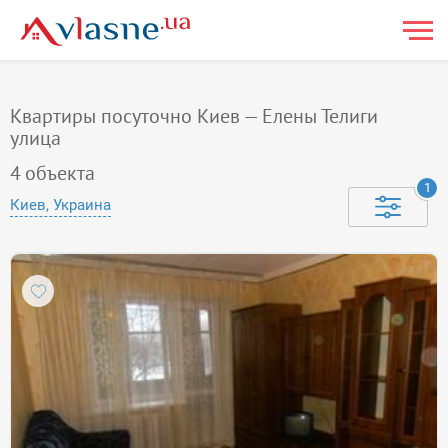
Квартиры посуточно Киев — Елены Телиги
улица
4
объекта
1
Киев, Украина