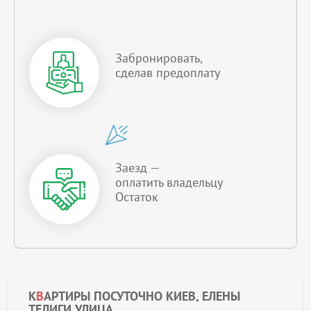
Забронировать,
сделав предоплату
Заезд —
оплатить владельцу
Остаток
К
В
АРТИРЫ ПОСУТОЧНО КИЕВ, ЕЛЕНЫ
ТЕЛИГИ УЛИЦА