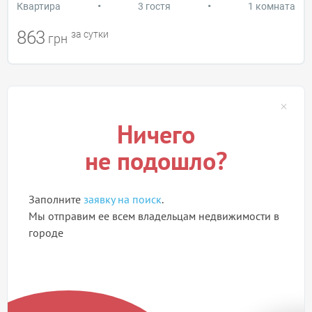
•
•
Квартира
3 гостя
1 комната
863
за сутки
грн
Ничего
не подошло?
Заполните
заявку на поиск
.
Мы отправим ее всем владельцам недвижимости в
городе