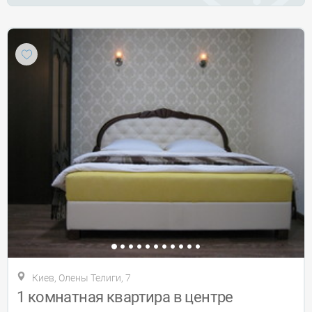
Киев, Олены Телиги, 7
1 комнатная квартира в центре