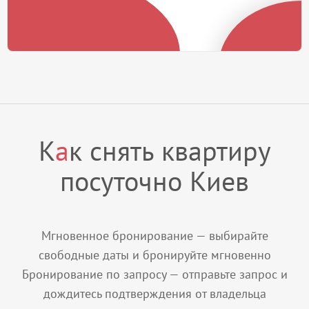
К
а
к снять квартиру
посуточно Киев
Мгновенное бронирование — выбирайте
свободные даты и бронируйте мгновенно
Бронирование по запросу — отправьте запрос и
дождитесь подтверждения от владельца