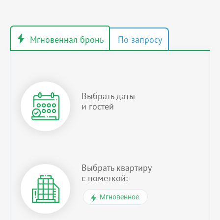
Выбрать даты
и гостей
Выбрать квартиру
с пометкой:
Мгновенное