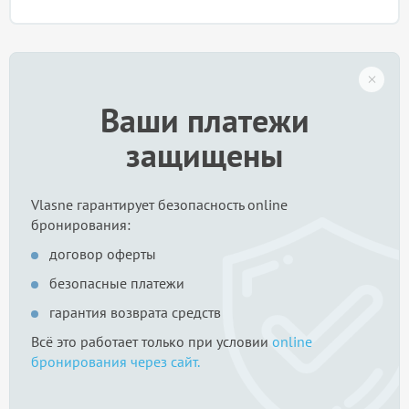
Ваши платежи
защищены
Vlasne гарантирует безопасность online
бронирования:
договор оферты
безопасные платежи
гарантия возврата средств
Всё это работает только при условии
online
бронирования через сайт.