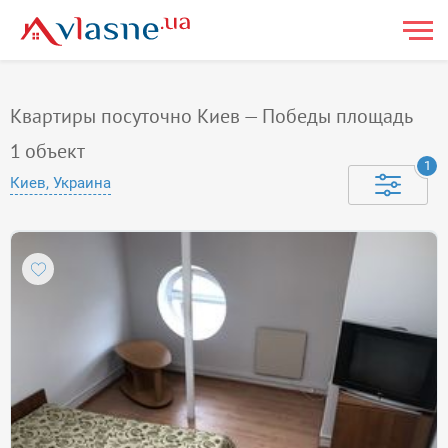
Квартиры посуточно Киев — Победы площадь
1
объект
1
Киев, Украина