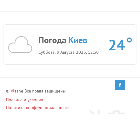
Погода
Киев
24
Суббота, 8 Августа 2026, 12:30
©
V
lasne Все права защищены
Правила и условия
Политика конфиденциальности
Приглашай друзей и зарабатывай!