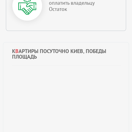
оплатить владельцу
Остаток
К
В
АРТИРЫ ПОСУТОЧНО КИЕВ, ПОБЕДЫ
ПЛОЩАДЬ