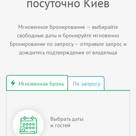
посуточно Киев
Мгновенное бронирование — выбирайте
свободные даты и бронируйте мгновенно
Бронирование по запросу — отправьте запрос и
дождитесь подтверждения от владельца
Выбрать даты
и гостей