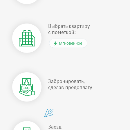
Выбрать квартиру
с пометкой:
Мгновенное
Забронировать,
сделав предоплату
Заезд —