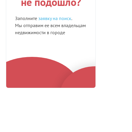
не подошло?
Заполните
заявку на поиск
.
Мы отправим ее всем владельцам
недвижимости в городе