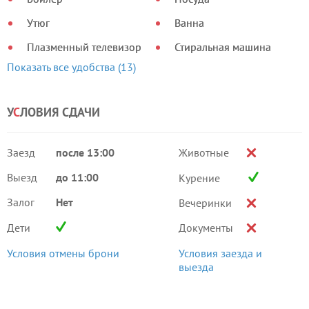
Утюг
Ванна
Плазменный телевизор
Стиральная машина
Показать все удобства (13)
У
С
ЛОВИЯ СДАЧИ
Заезд
после 13:00
Животные
Выезд
до 11:00
Курение
Залог
Нет
Вечеринки
Дети
Документы
Условия отмены брони
Условия заезда и
выезда