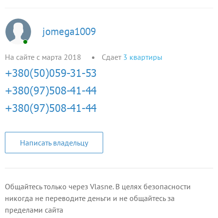
jomega1009
На сайте с марта 2018
Сдает
3
квартиры
Написать владельцу
Общайтесь только через Vlasne. В целях безопасности
никогда не переводите деньги и не общайтесь за
пределами сайта