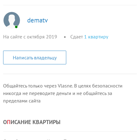
dematv
На сайте с октября 2019
Сдает
1
квартиру
Написать владельцу
Общайтесь только через Vlasne. В целях безопасности
никогда не переводите деньги и не общайтесь за
пределами сайта
О
П
ИСАНИЕ КВАРТИРЫ