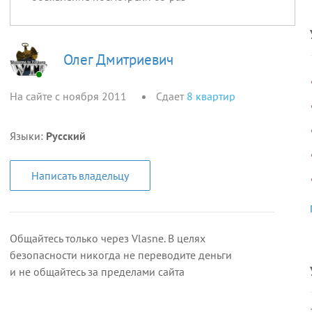
Олег Дмитриевич
На сайте с ноября 2011
Сдает
8
квартир
Языки:
Русский
Написать владельцу
Общайтесь только через Vlasne. В целях
безопасности никогда не переводите деньги
и не общайтесь за пределами сайта