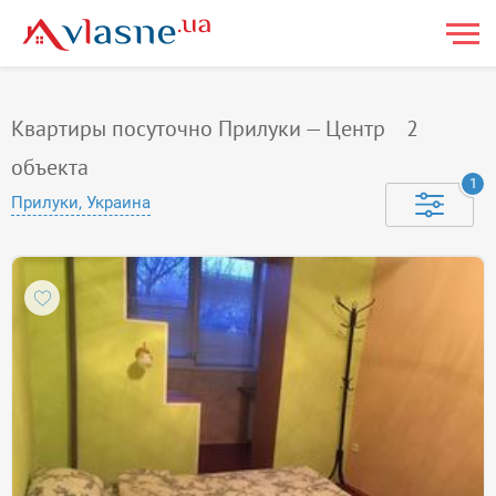
Квартиры посуточно Прилуки — Центр
2
объекта
1
Прилуки, Украина