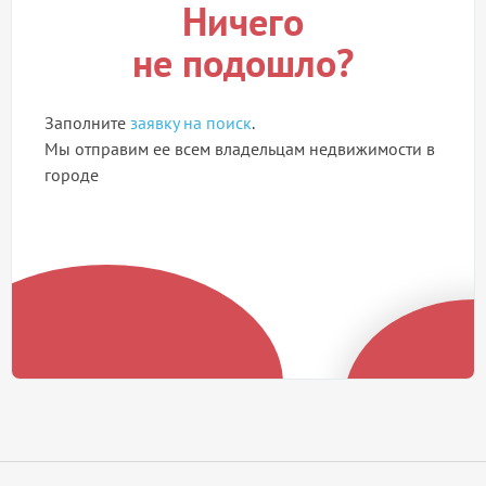
Ничего
не подошло?
Заполните
заявку на поиск
.
Мы отправим ее всем владельцам недвижимости в
городе