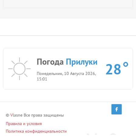
Погода
Прилуки
28
Понедельник, 10 Августа 2026,
15:01
©
V
lasne Все права защищены
Правила и условия
Политика конфиденциальности