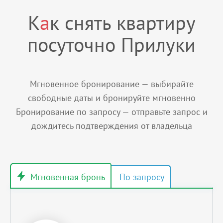
К
а
к снять квартиру
посуточно Прилуки
Мгновенное бронирование — выбирайте
свободные даты и бронируйте мгновенно
Бронирование по запросу — отправьте запрос и
дождитесь подтверждения от владельца