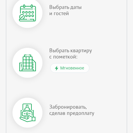
Выбрать даты
и гостей
Выбрать квартиру
с пометкой:
Мгновенное
Забронировать,
сделав предоплату