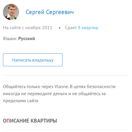
Сергей Сергеевич
На сайте с ноября 2011
Сдает
9
квартир
Языки:
Русский
Написать владельцу
Общайтесь только через Vlasne. В целях безопасности
никогда не переводите деньги и не общайтесь за
пределами сайта
О
П
ИСАНИЕ КВАРТИРЫ