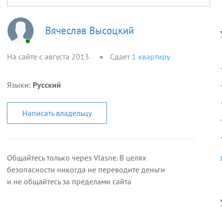
Вячеслав Высоцкий
На сайте с августа 2013
Сдает
1
квартиру
Языки:
Русский
Написать владельцу
Общайтесь только через Vlasne. В целях
безопасности никогда не переводите деньги
и не общайтесь за пределами сайта