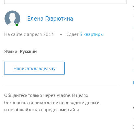
Елена Гаврютина
На сайте с апреля 2013
Сдает
3
квартиры
Языки:
Русский
Написать владельцу
Общайтесь только через Vlasne. В целях
безопасности никогда не переводите деньги
и не общайтесь за пределами сайта