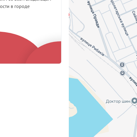
сти в городе