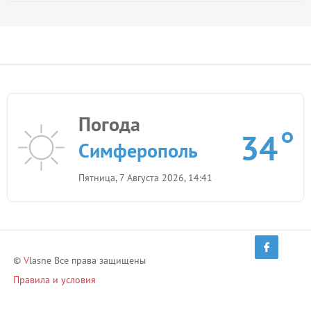
Погода
34
Симферополь
Пятница, 7 Августа 2026, 14:41
©
V
lasne Все права защищены
Правила и условия
Политика конфиденциальности