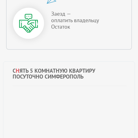
Заезд —
оплатить владельцу
Остаток
С
Н
ЯТЬ 5 КОМНАТНУЮ КВАРТИРУ
ПОСУТОЧНО СИМФЕРОПОЛЬ