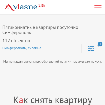
Пятикомнатные квартиры посуточно
Симферополь
112
объектов
1
Симферополь, Украина
Мы не нашли актуальных объявлений по этим параметрам поиска.
К
а
к снять квартиру