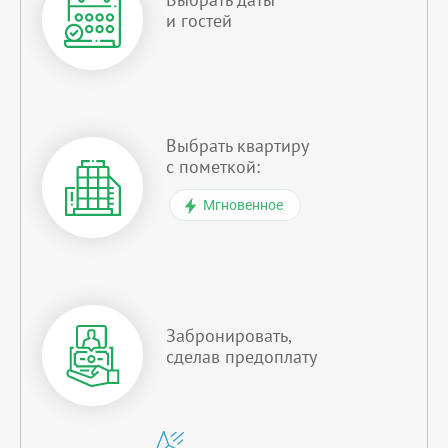
и гостей
Выбрать квартиру
с пометкой:
Мгновенное
Забронировать,
сделав предоплату