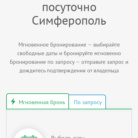
посуточно
Симферополь
Мгновенное бронирование — выбирайте
свободные даты и бронируйте мгновенно
Бронирование по запросу — отправьте запрос и
дождитесь подтверждения от владельца
Выбрать даты