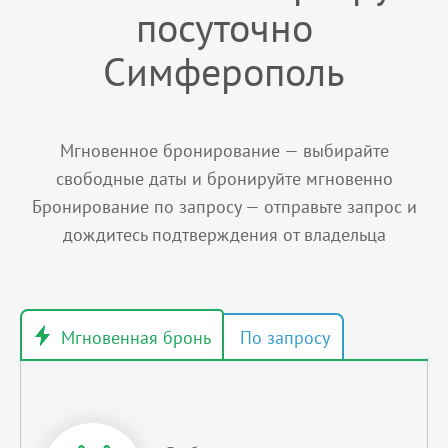
посуточно
Симферополь
Мгновенное бронирование — выбирайте
свободные даты и бронируйте мгновенно
Бронирование по запросу — отправьте запрос и
дождитесь подтверждения от владельца