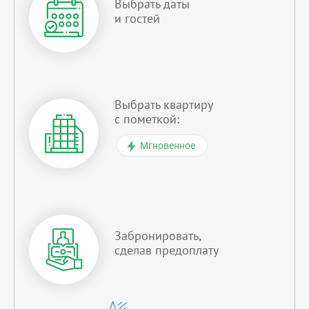
Выбрать даты
и гостей
Выбрать квартиру
с пометкой:
Мгновенное
Забронировать,
сделав предоплату