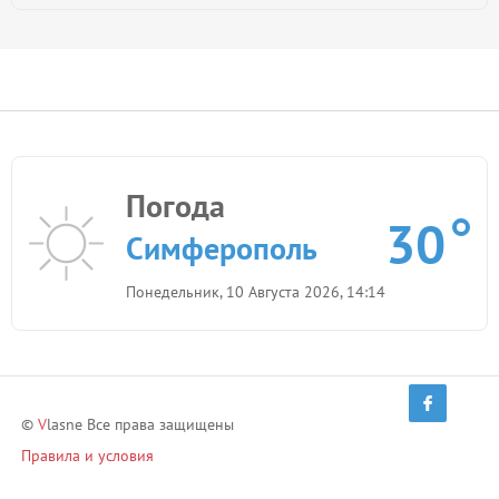
Погода
30
Симферополь
Понедельник, 10 Августа 2026, 14:14
©
V
lasne Все права защищены
Правила и условия
Политика конфиденциальности