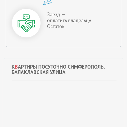
Заезд —
оплатить владельцу
Остаток
К
В
АРТИРЫ ПОСУТОЧНО СИМФЕРОПОЛЬ,
БАЛАКЛАВСКАЯ УЛИЦА