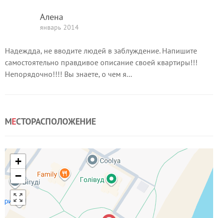
Алена
январь 2014
Надеждда, не вводите людей в заблуждение. Напишите
самостоятельно правдивое описание своей квартиры!!!
Непорядочно!!!! Вы знаете, о чем я...
М
Е
СТОРАСПОЛОЖЕНИЕ
+
−