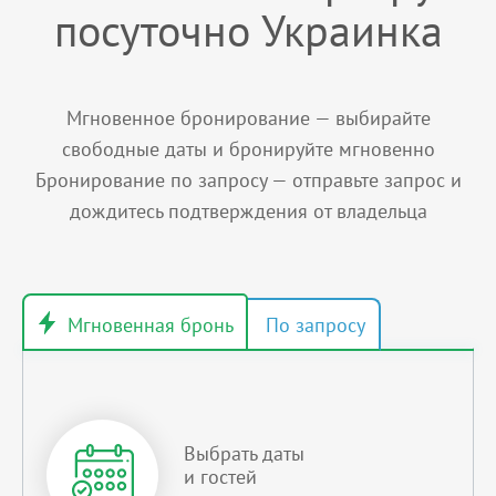
посуточно Украинка
Мгновенное бронирование — выбирайте
свободные даты и бронируйте мгновенно
Бронирование по запросу — отправьте запрос и
дождитесь подтверждения от владельца
Выбрать даты
и гостей