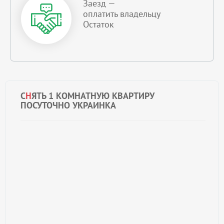
Заезд —
оплатить владельцу
Остаток
С
Н
ЯТЬ 1 КОМНАТНУЮ КВАРТИРУ
ПОСУТОЧНО УКРАИНКА