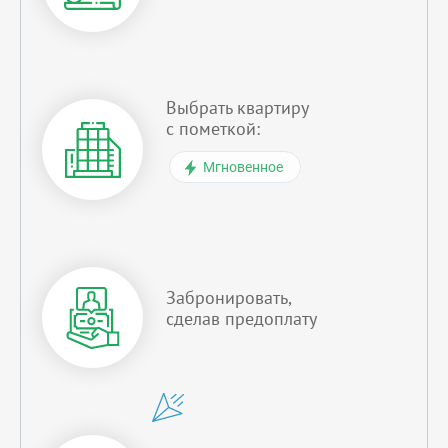
Выбрать квартиру
с пометкой:
Мгновенное
Забронировать,
сделав предоплату