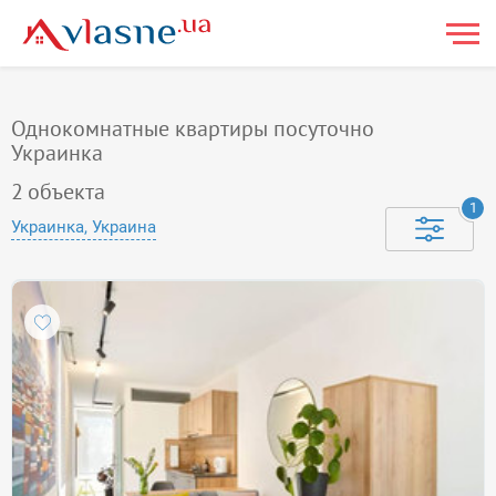
Однокомнатные квартиры посуточно
Украинка
2
объекта
1
Украинка, Украина