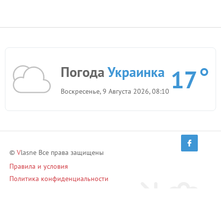
Погода
Украинка
17
Воскресенье, 9 Августа 2026, 08:10
©
V
lasne Все права защищены
Правила и условия
Политика конфиденциальности
Приглашай друзей и зарабатывай!