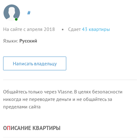
#
На сайте с апреля 2018
Сдает
43
квартиры
Языки:
Русский
Написать владельцу
Общайтесь только через Vlasne. В целях безопасности
никогда не переводите деньги и не общайтесь за
пределами сайта
О
П
ИСАНИЕ КВАРТИРЫ