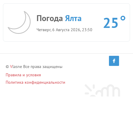
Погода
Ялта
25
Четверг, 6 Августа 2026, 23:50
©
V
lasne Все права защищены
Правила и условия
Политика конфиденциальности
Приглашай друзей и зарабатывай!
Пригласить