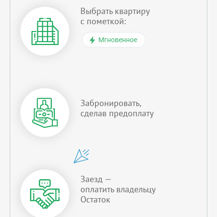
Выбрать квартиру
с пометкой:
Мгновенное
Забронировать,
сделав предоплату
Заезд —
оплатить владельцу
Остаток