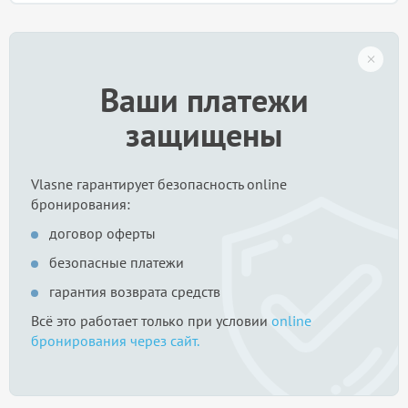
Ваши платежи
защищены
Vlasne гарантирует безопасность online
бронирования:
договор оферты
безопасные платежи
гарантия возврата средств
Всё это работает только при условии
online
бронирования через сайт.