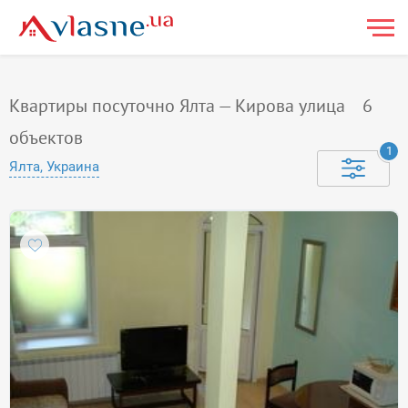
Квартиры посуточно Ялта — Кирова улица
6
объектов
1
Ялта, Украина