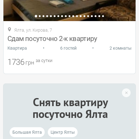
Ялта, ул. Кирова, 7
Сдам посуточно 2-к квартиру
•
•
Квартира
6 гостей
2 комнаты
1736
за сутки
грн
Снять квартиру
посуточно Ялта
Большая Ялта
Центр Ялты