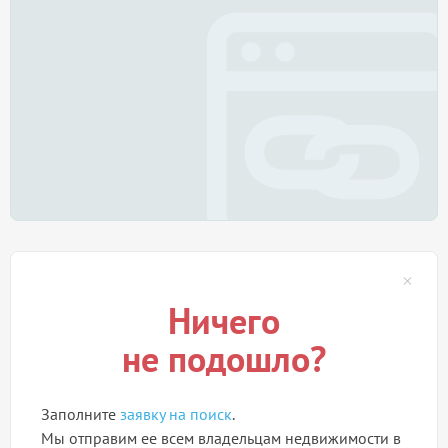
Ничего
не подошло?
Заполните
заявку на поиск
.
Мы отправим ее всем владельцам недвижимости в