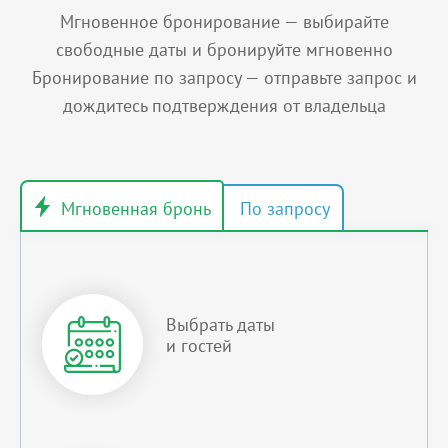
Мгновенное бронирование — выбирайте
свободные даты и бронируйте мгновенно
Бронирование по запросу — отправьте запрос и
дождитесь подтверждения от владельца
Выбрать даты
и гостей