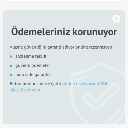
Ödemeleriniz korunuyor
Vlasne güvenliğini garanti ediyor online rezervasyon:
sözleşme teklifi
güvenli ödemeler
para iade garantisi
Bütün bunlar sadece şartlı
online rezervasyon Web
sitesi üzerinden.