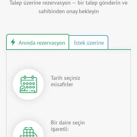
Talep üzerine rezervasyon — bir talep gönderin ve
sahibinden onay bekleyin
Tarih seçiniz
misafirler
Bir daire seçin
işaretli: