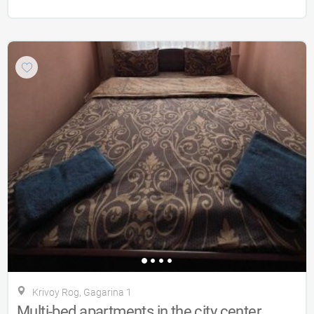
Krivoy Rog, Gagarina 1
Multi-bed apartments in the city center