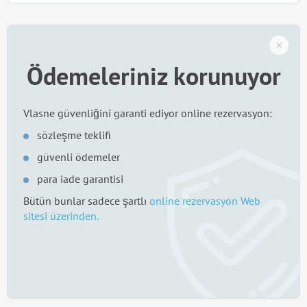
Ödemeleriniz korunuyor
Vlasne güvenliğini garanti ediyor online rezervasyon:
sözleşme teklifi
güvenli ödemeler
para iade garantisi
Bütün bunlar sadece şartlı
online rezervasyon Web
sitesi üzerinden.