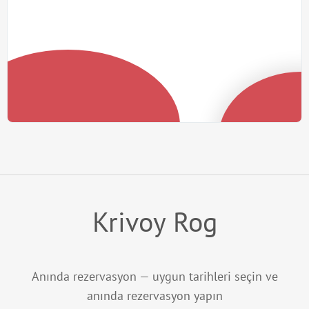
Krivoy Rog
Anında rezervasyon — uygun tarihleri seçin ve
anında rezervasyon yapın