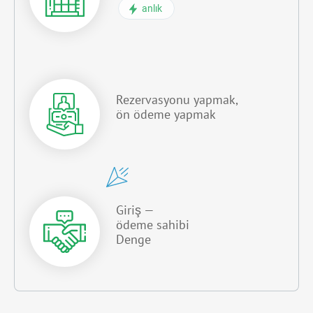
anlık
Rezervasyonu yapmak,
ön ödeme yapmak
Giriş —
ödeme sahibi
Denge